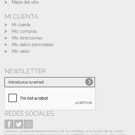
Mapa del sitio
MI CUENTA
Mi cuenta
Mis compras
Mis direcciones
Mis datos personales
Mis vales
NEWSLETTER
REDES SOCIALES
Librería y editorial Renacimiento S.A. ha recibido una ayuda de la Unión