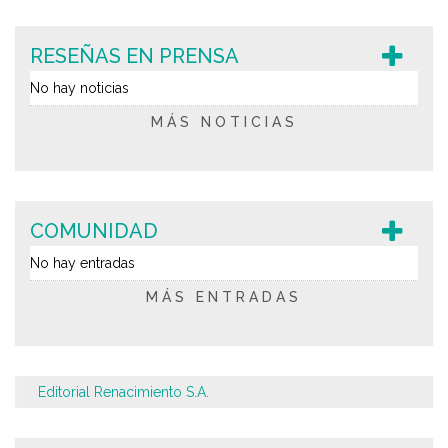
RESEÑAS EN PRENSA
No hay noticias
MÁS NOTICIAS
COMUNIDAD
No hay entradas
MÁS ENTRADAS
Editorial Renacimiento S.A.