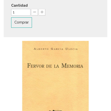
Cantidad
Comprar