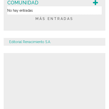
COMUNIDAD
No hay entradas
MÁS ENTRADAS
Editorial Renacimiento S.A.