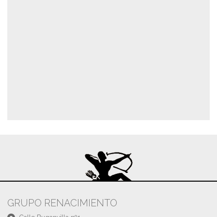
GRUPO RENACIMIENTO