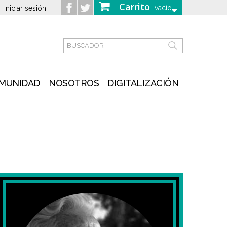
Carrito
vacío
Iniciar sesión
MUNIDAD
NOSOTROS
DIGITALIZACIÓN