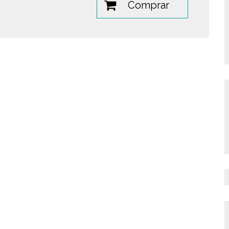
Comprar