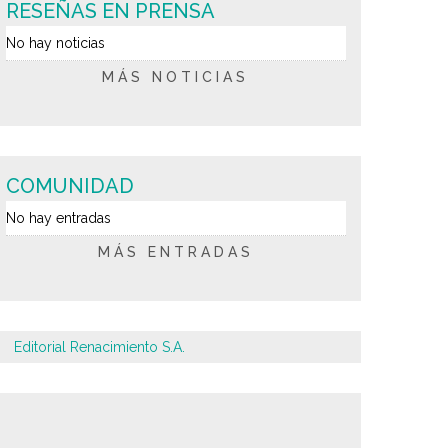
RESEÑAS EN PRENSA
No hay noticias
MÁS NOTICIAS
COMUNIDAD
No hay entradas
MÁS ENTRADAS
Editorial Renacimiento S.A.