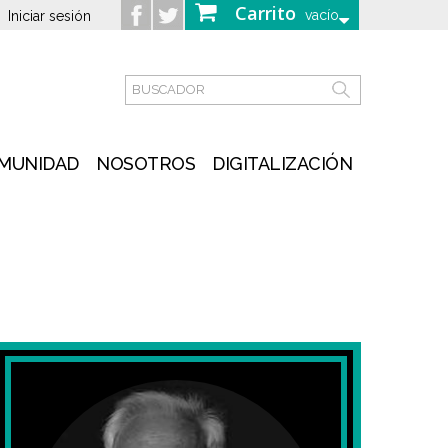
Carrito
vacío
Iniciar sesión
MUNIDAD
NOSOTROS
DIGITALIZACIÓN