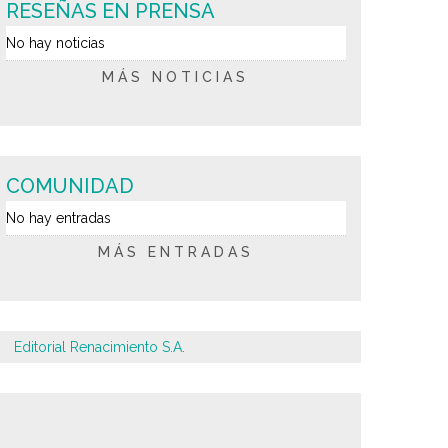
RESEÑAS EN PRENSA
No hay noticias
MÁS NOTICIAS
COMUNIDAD
No hay entradas
MÁS ENTRADAS
Editorial Renacimiento S.A.