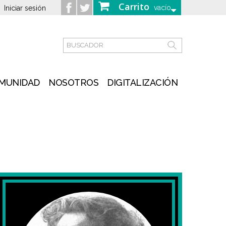
Carrito
vacío
Iniciar sesión
MUNIDAD
NOSOTROS
DIGITALIZACIÓN