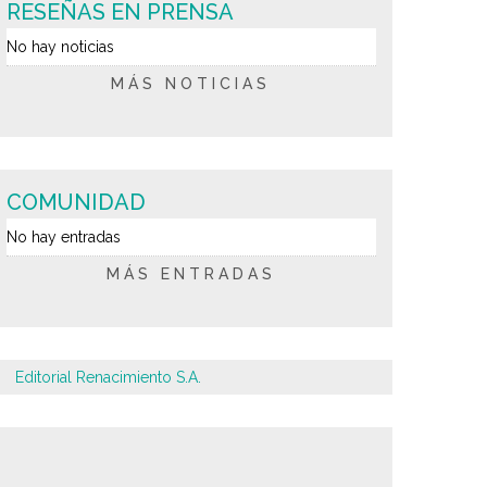
RESEÑAS EN PRENSA
No hay noticias
MÁS NOTICIAS
COMUNIDAD
No hay entradas
MÁS ENTRADAS
Editorial Renacimiento S.A.