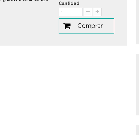
Cantidad
Comprar