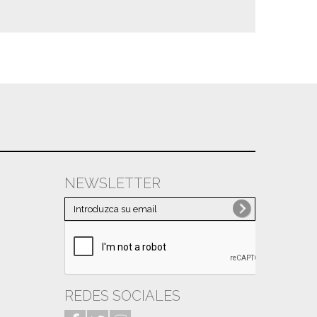
NEWSLETTER
REDES SOCIALES