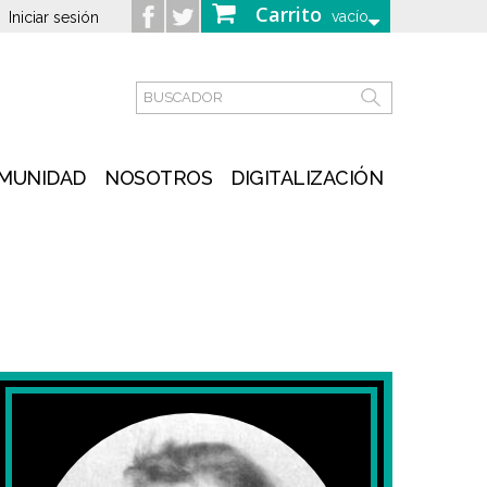
Carrito
vacío
Iniciar sesión
MUNIDAD
NOSOTROS
DIGITALIZACIÓN