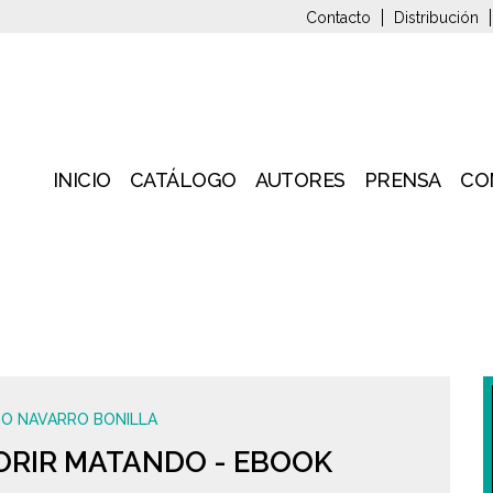
Contacto
Distribución
INICIO
CATÁLOGO
AUTORES
PRENSA
CO
GO NAVARRO BONILLA
ORIR MATANDO - EBOOK