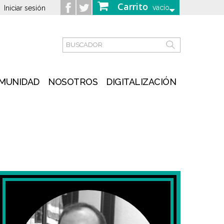
Carrito
vacío
Iniciar sesión
MUNIDAD
NOSOTROS
DIGITALIZACIÓN