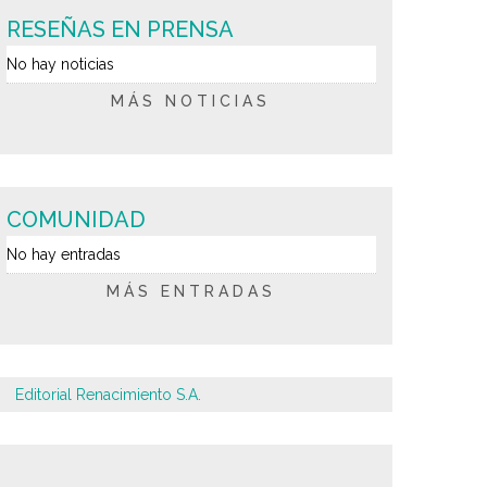
RESEÑAS EN PRENSA
No hay noticias
MÁS NOTICIAS
COMUNIDAD
No hay entradas
MÁS ENTRADAS
Editorial Renacimiento S.A.