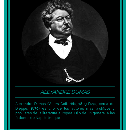
ALEXANDRE DUMAS
Alexandre Dumas (Villers-Cotterêts, 1803-Puys, cerca de
Dieppe, 1870) es uno de los autores más prolíficos y
populares de la literatura europea. Hijo de un general a las
órdenes de Napoleón, que...