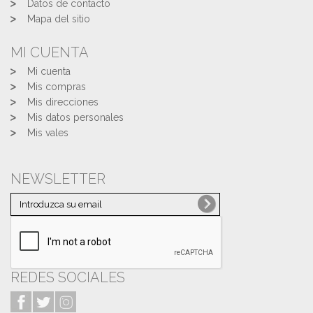
Datos de contacto
Mapa del sitio
MI CUENTA
Mi cuenta
Mis compras
Mis direcciones
Mis datos personales
Mis vales
NEWSLETTER
REDES SOCIALES