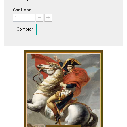
Cantidad
Comprar