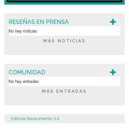
RESEÑAS EN PRENSA
No hay noticias
MÁS NOTICIAS
COMUNIDAD
No hay entradas
MÁS ENTRADAS
Editorial Renacimiento S.A.