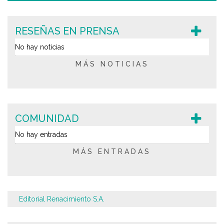
RESEÑAS EN PRENSA
No hay noticias
MÁS NOTICIAS
COMUNIDAD
No hay entradas
MÁS ENTRADAS
Editorial Renacimiento S.A.