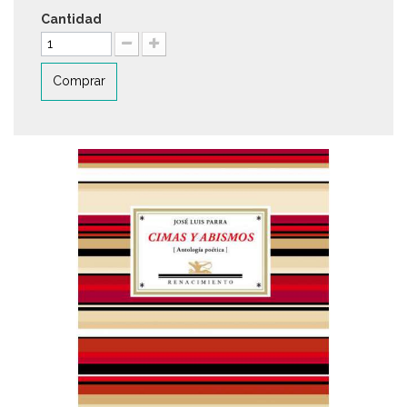
Cantidad
Comprar