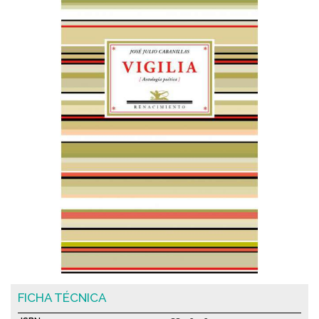
FICHA TÉCNICA