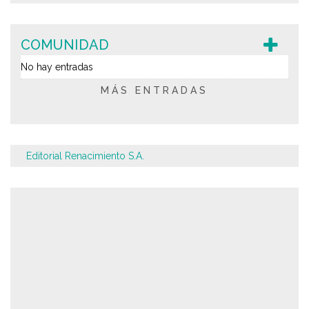
COMUNIDAD
No hay entradas
MÁS ENTRADAS
Editorial Renacimiento S.A.