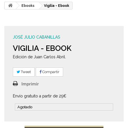
Ebooks
Vigilia - Ebook
JOSÉ JULIO CABANILLAS
VIGILIA - EBOOK
Edición de Juan Carlos Abril.
Tweet
Compartir
Imprimir
Envío gratuito a partir de 25€
Agotado