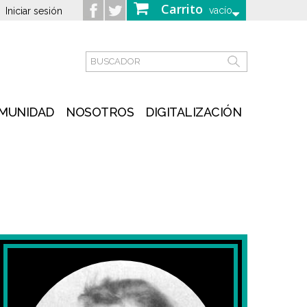
Carrito
vacío
Iniciar sesión
MUNIDAD
NOSOTROS
DIGITALIZACIÓN