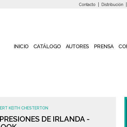
Contacto
Distribución
INICIO
CATÁLOGO
AUTORES
PRENSA
CO
BERT KEITH CHESTERTON
PRESIONES DE IRLANDA -