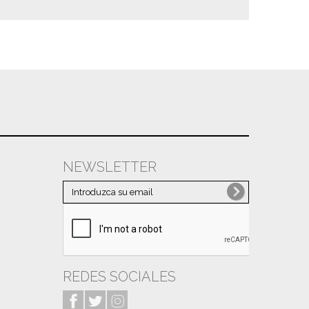
NEWSLETTER
REDES SOCIALES