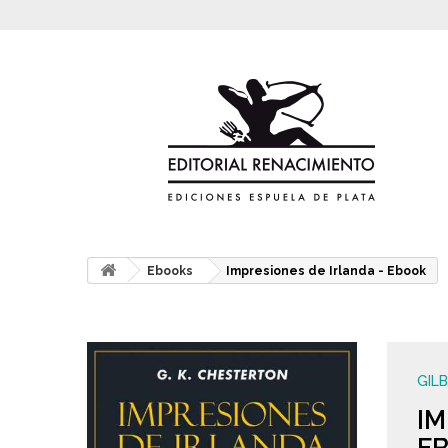
Ebooks
Impresiones de Irlanda - Ebook
GIL
IM