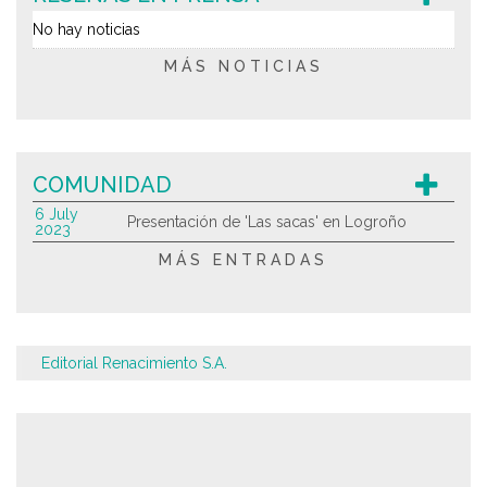
No hay noticias
MÁS NOTICIAS
COMUNIDAD
6 July
Presentación de 'Las sacas' en Logroño
2023
MÁS ENTRADAS
Editorial Renacimiento S.A.