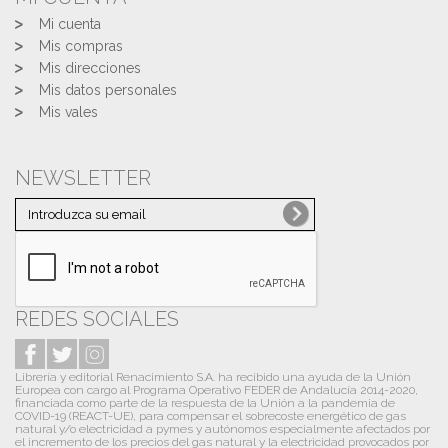
Mi cuenta
Mis compras
Mis direcciones
Mis datos personales
Mis vales
NEWSLETTER
REDES SOCIALES
Librería y editorial Renacimiento S.A. ha recibido una ayuda de la Unión
Europea con cargo al Programa Operativo FEDER de Andalucía 2014-2020,
financiada como parte de la respuesta de la Unión a la pandemia de
COVID-19 (REACT-UE), para compensar el sobrecoste energético de gas
natural y/o electricidad a pymes y autónomos especialmente afectados por
el incremento de los precios del gas natural y la electricidad provocados por