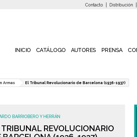
Contacto
Distribución
INICIO
CATÁLOGO
AUTORES
PRENSA
CO
n Armas
El Tribunal Revolucionario de Barcelona (1936-1937)
ARDO BARRIOBERO Y HERRÁN
L TRIBUNAL REVOLUCIONARIO