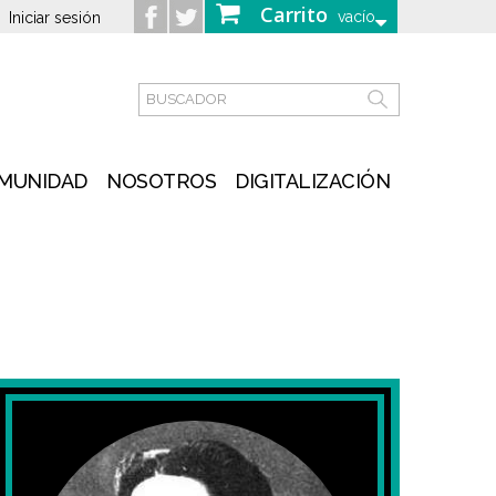
Carrito
vacío
Iniciar sesión
MUNIDAD
NOSOTROS
DIGITALIZACIÓN