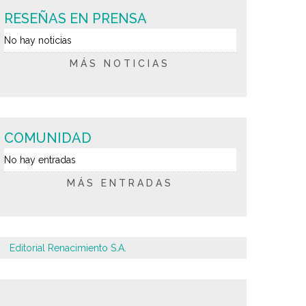
RESEÑAS EN PRENSA
No hay noticias
MÁS NOTICIAS
COMUNIDAD
No hay entradas
MÁS ENTRADAS
Editorial Renacimiento S.A.