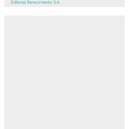
Editorial Renacimiento S.A.