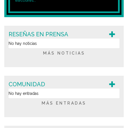
elecciones...
RESEÑAS EN PRENSA
No hay noticias
MÁS NOTICIAS
COMUNIDAD
No hay entradas
MÁS ENTRADAS