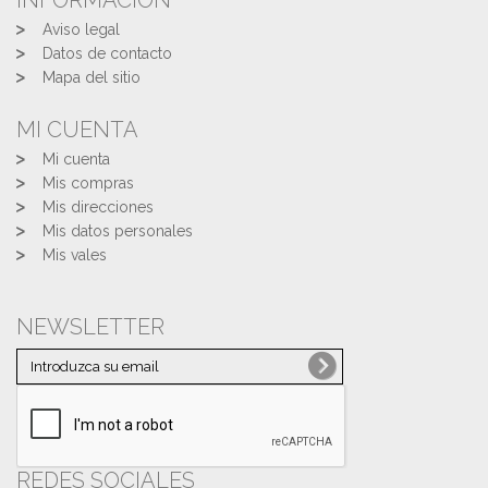
INFORMACIÓN
Aviso legal
Datos de contacto
Mapa del sitio
MI CUENTA
Mi cuenta
Mis compras
Mis direcciones
Mis datos personales
Mis vales
NEWSLETTER
REDES SOCIALES