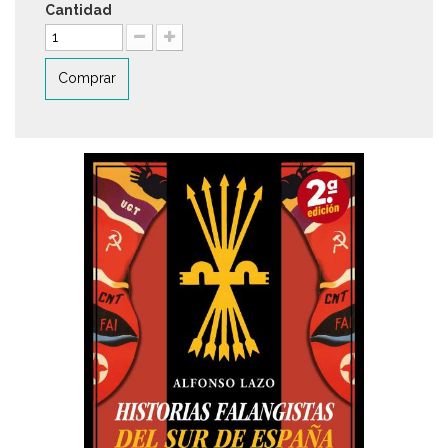
Cantidad
Comprar