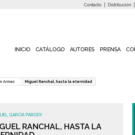
Contacto
Distribución
INICIO
CATÁLOGO
AUTORES
PRENSA
CO
n Armas
Miguel Ranchal, hasta la eternidad
UEL GARCÍA PARODY
GUEL RANCHAL, HASTA LA