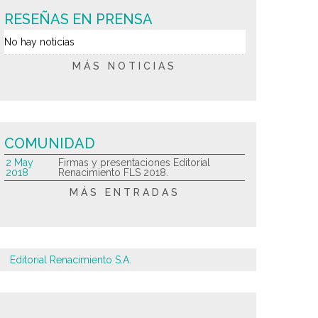
RESEÑAS EN PRENSA
No hay noticias
MÁS NOTICIAS
COMUNIDAD
2 May
Firmas y presentaciones Editorial
2018
Renacimiento FLS 2018.
MÁS ENTRADAS
Editorial Renacimiento S.A.