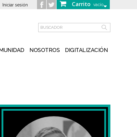
Carrito
vacío
Iniciar sesión
MUNIDAD
NOSOTROS
DIGITALIZACIÓN