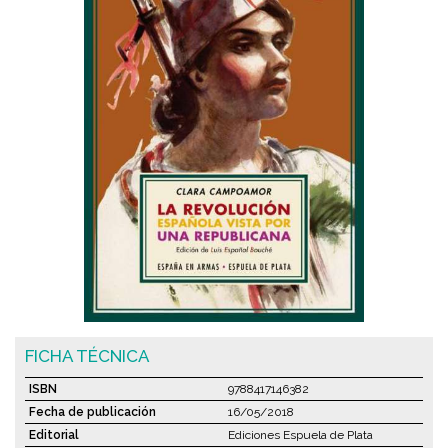
FICHA TÉCNICA
ISBN
9788417146382
Fecha de publicación
16/05/2018
Editorial
Ediciones Espuela de Plata