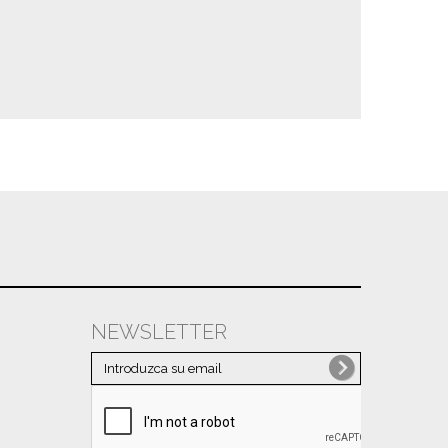
NEWSLETTER