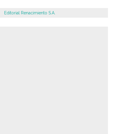
Editorial Renacimiento S.A.