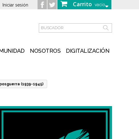
Carrito
vacío
Iniciar sesión
MUNIDAD
NOSOTROS
DIGITALIZACIÓN
 posguerra (1939-1945)