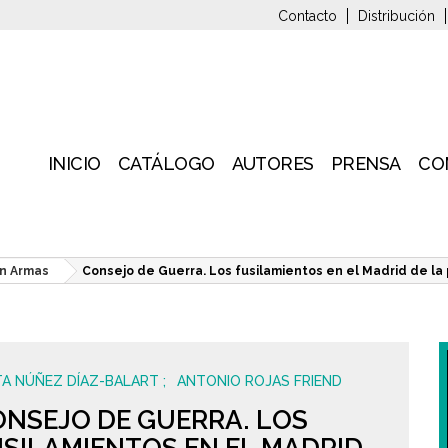
Contacto
Distribución
INICIO
CATÁLOGO
AUTORES
PRENSA
CO
n Armas
Consejo de Guerra. Los fusilamientos en el Madrid de la
TA NÚÑEZ DÍAZ-BALART
ANTONIO ROJAS FRIEND
NSEJO DE GUERRA. LOS