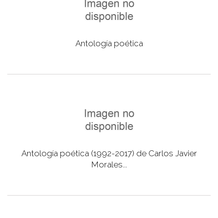
Antología poética
Antología poética (1992-2017) de Carlos Javier
Morales...