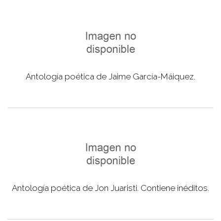
Antología poética de Jaime García-Máiquez.
Antología poética de Jon Juaristi. Contiene inéditos.