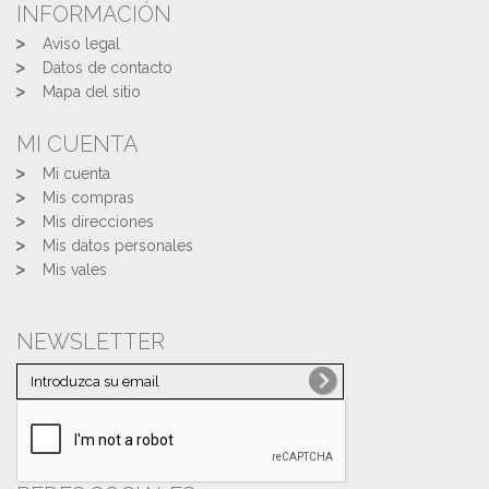
INFORMACIÓN
Aviso legal
Datos de contacto
Mapa del sitio
MI CUENTA
Mi cuenta
Mis compras
Mis direcciones
Mis datos personales
Mis vales
NEWSLETTER