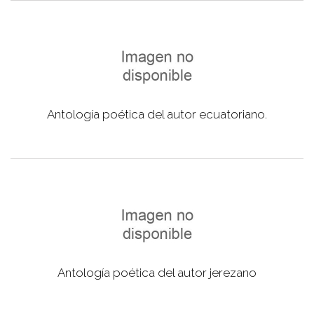
Antología poética del autor ecuatoriano.
Antología poética del autor jerezano