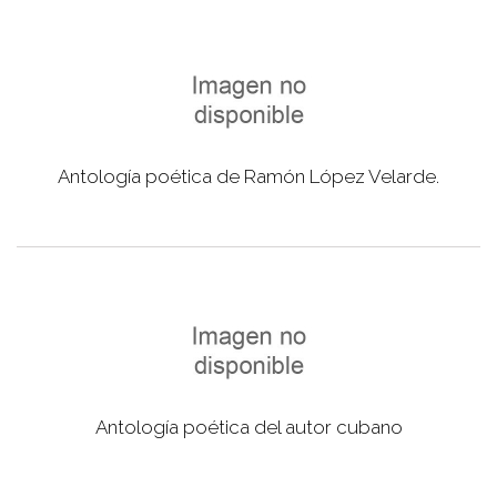
Antología poética de Ramón López Velarde.
Antología poética del autor cubano