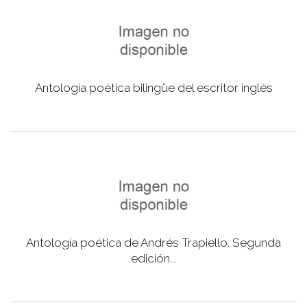
Antología poética bilingüe del escritor inglés
Antología poética de Andrés Trapiello. Segunda
edición...