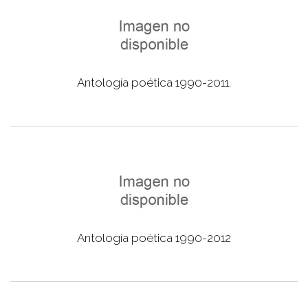
Antología poética 1990-2011.
Antología poética 1990-2012