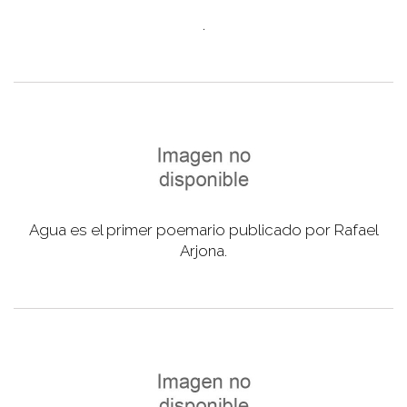
.
Agua es el primer poemario publicado por Rafael
Arjona.