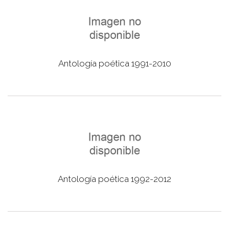
Antología poética 1991-2010
Antología poética 1992-2012