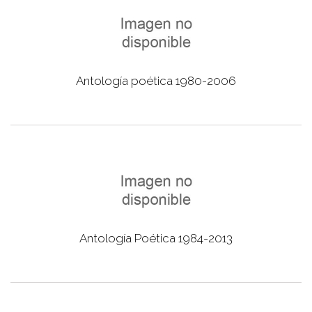
Antología poética 1980-2006
Antología Poética 1984-2013