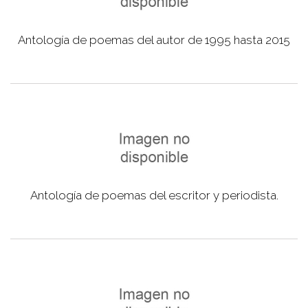
Antología de poemas del autor de 1995 hasta 2015
Antología de poemas del escritor y periodista.