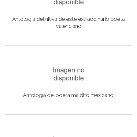
Antología definitiva de este extraodinario poeta
valenciano
Antología del poeta maldito mexicano.