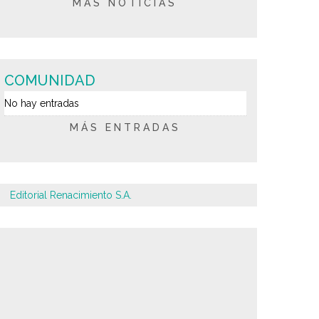
MÁS NOTICIAS
COMUNIDAD
No hay entradas
MÁS ENTRADAS
Editorial Renacimiento S.A.