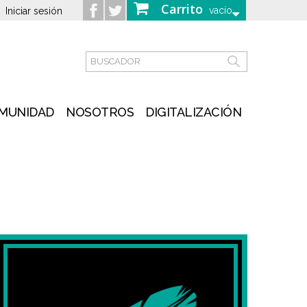
Carrito
vacío
Iniciar sesión
MUNIDAD
NOSOTROS
DIGITALIZACIÓN