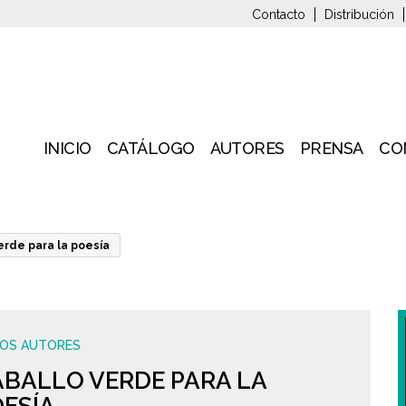
Contacto
Distribución
INICIO
CATÁLOGO
AUTORES
PRENSA
CO
erde para la poesía
IOS AUTORES
BALLO VERDE PARA LA