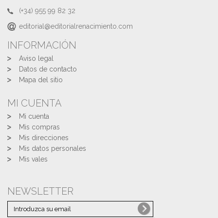
(+34) 955 99 82 32
editorial@editorialrenacimiento.com
INFORMACIÓN
Aviso legal
Datos de contacto
Mapa del sitio
MI CUENTA
Mi cuenta
Mis compras
Mis direcciones
Mis datos personales
Mis vales
NEWSLETTER