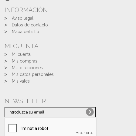
INFORMACIÓN
Aviso legal
Datos de contacto
Mapa del sitio
MI CUENTA
Mi cuenta
Mis compras
Mis direcciones
Mis datos personales
Mis vales
NEWSLETTER