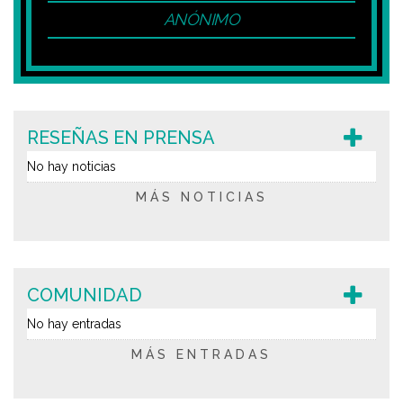
ANÓNIMO
RESEÑAS EN PRENSA
No hay noticias
MÁS NOTICIAS
COMUNIDAD
No hay entradas
MÁS ENTRADAS