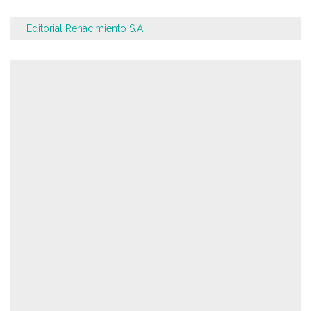
Editorial Renacimiento S.A.