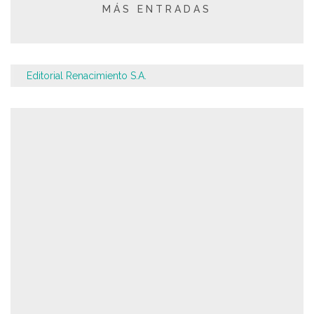
MÁS ENTRADAS
Editorial Renacimiento S.A.