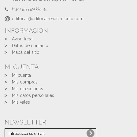
(+34) 955 99 82 32
editorial@editorialrenacimiento.com
INFORMACIÓN
Aviso legal
Datos de contacto
Mapa del sitio
MI CUENTA
Mi cuenta
Mis compras
Mis direcciones
Mis datos personales
Mis vales
NEWSLETTER