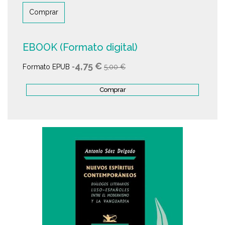
Comprar
EBOOK (Formato digital)
4,75 €
Formato EPUB -
5,00 €
Comprar