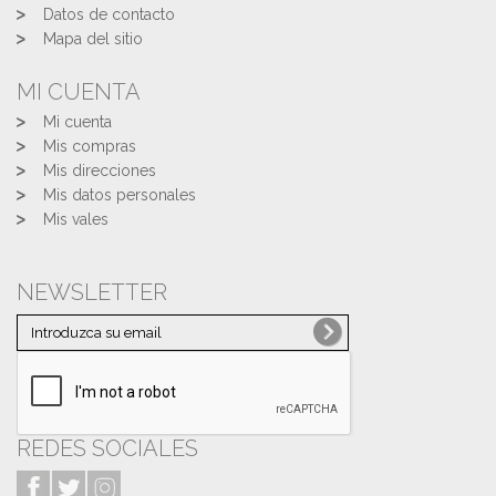
Datos de contacto
Mapa del sitio
MI CUENTA
Mi cuenta
Mis compras
Mis direcciones
Mis datos personales
Mis vales
NEWSLETTER
REDES SOCIALES