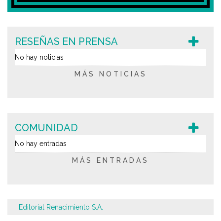
RESEÑAS EN PRENSA
No hay noticias
MÁS NOTICIAS
COMUNIDAD
No hay entradas
MÁS ENTRADAS
Editorial Renacimiento S.A.