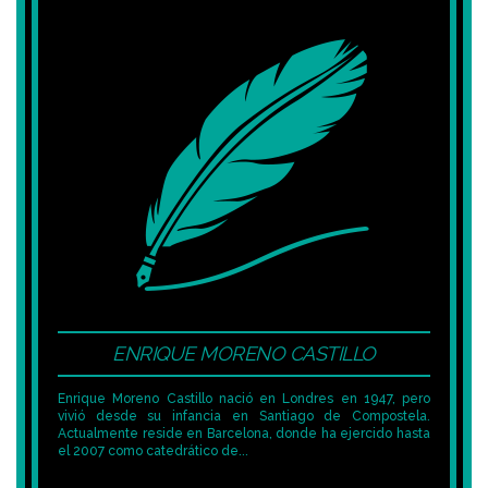
ENRIQUE MORENO CASTILLO
Enrique Moreno Castillo nació en Londres en 1947, pero
vivió desde su infancia en Santiago de Compostela.
Actualmente reside en Barcelona, donde ha ejercido hasta
el 2007 como catedrático de...