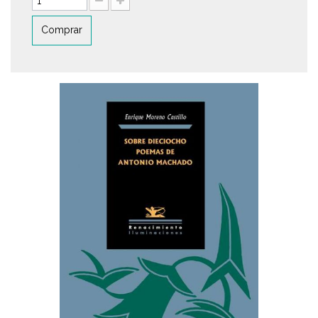
Comprar