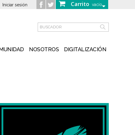
Carrito
vacío
Iniciar sesión
MUNIDAD
NOSOTROS
DIGITALIZACIÓN