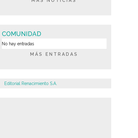
MÁS NOTICIAS
COMUNIDAD
No hay entradas
MÁS ENTRADAS
Editorial Renacimiento S.A.