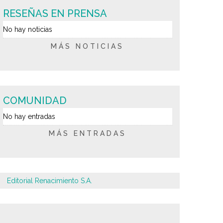
RESEÑAS EN PRENSA
No hay noticias
MÁS NOTICIAS
COMUNIDAD
No hay entradas
MÁS ENTRADAS
Editorial Renacimiento S.A.