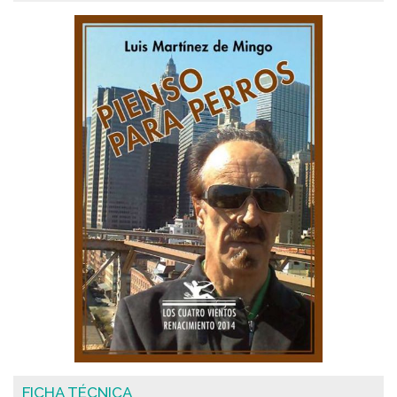
FICHA TÉCNICA