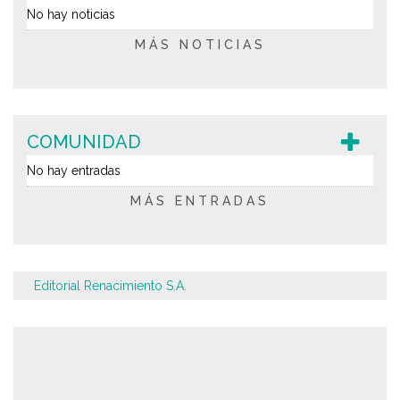
No hay noticias
MÁS NOTICIAS
COMUNIDAD
No hay entradas
MÁS ENTRADAS
Editorial Renacimiento S.A.