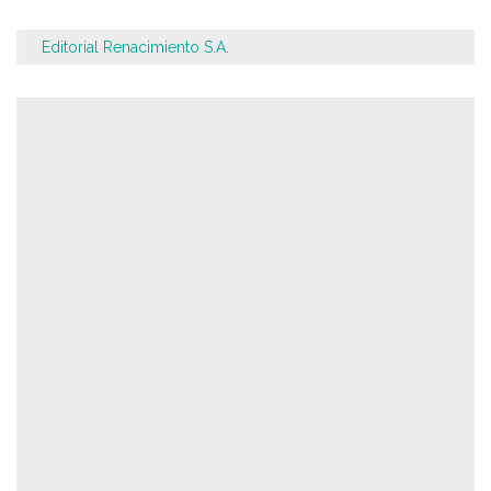
Editorial Renacimiento S.A.