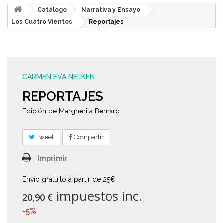
Catálogo
Narrativa y Ensayo
Los Cuatro Vientos
Reportajes
CARMEN EVA NELKEN
REPORTAJES
Edición de Margherita Bernard.
Tweet
Compartir
Imprimir
Envío gratuito a partir de 25€
impuestos inc.
20,90 €
-5%