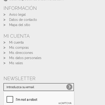
INFORMACIÓN
Aviso legal
Datos de contacto
Mapa del sitio
MI CUENTA
Mi cuenta
Mis compras
Mis direcciones
Mis datos personales
Mis vales
NEWSLETTER