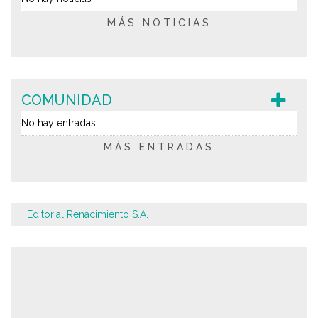
MÁS NOTICIAS
COMUNIDAD
No hay entradas
MÁS ENTRADAS
Editorial Renacimiento S.A.