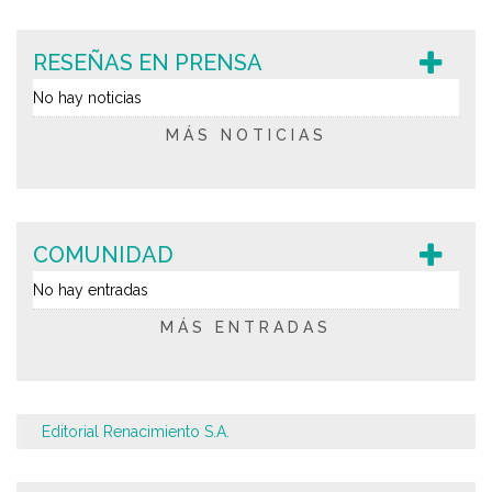
RESEÑAS EN PRENSA
No hay noticias
MÁS NOTICIAS
COMUNIDAD
No hay entradas
MÁS ENTRADAS
Editorial Renacimiento S.A.