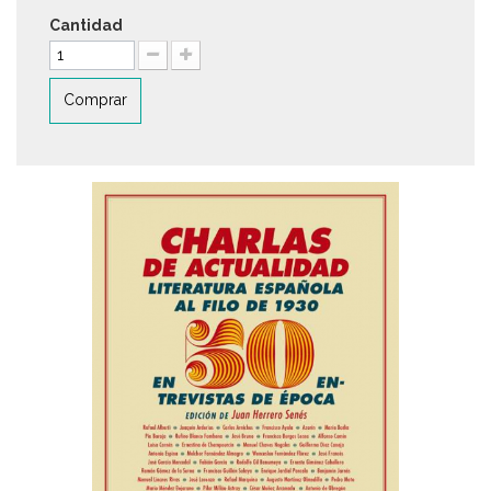
Cantidad
Comprar