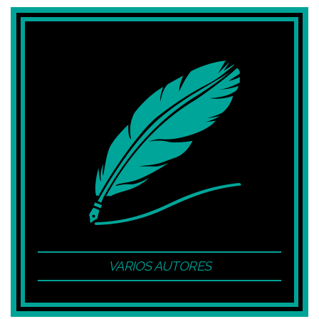
VARIOS AUTORES