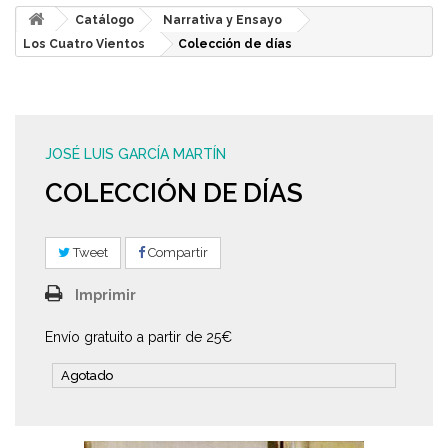
Catálogo
Narrativa y Ensayo
Los Cuatro Vientos
Colección de días
JOSÉ LUIS GARCÍA MARTÍN
COLECCIÓN DE DÍAS
Tweet
Compartir
Imprimir
Envío gratuito a partir de 25€
Agotado