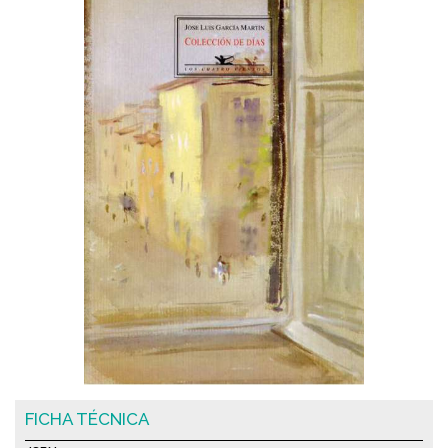
FICHA TÉCNICA