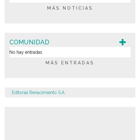
MÁS NOTICIAS
COMUNIDAD
No hay entradas
MÁS ENTRADAS
Editorial Renacimiento S.A.