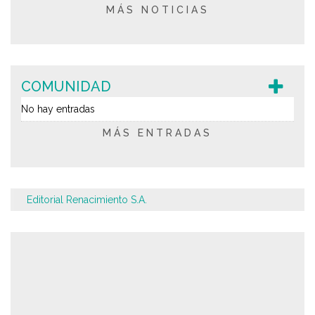
MÁS NOTICIAS
COMUNIDAD
No hay entradas
MÁS ENTRADAS
Editorial Renacimiento S.A.