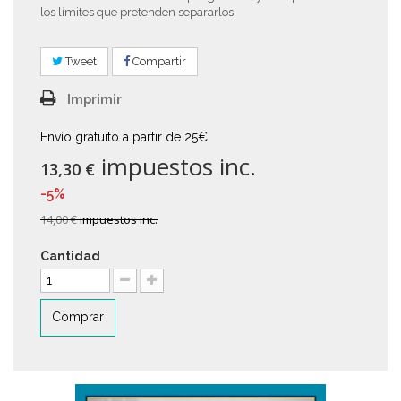
los límites que pretenden separarlos.
Tweet
Compartir
Imprimir
Envío gratuito a partir de 25€
impuestos inc.
13,30 €
-5%
14,00 €
impuestos inc.
Cantidad
Comprar