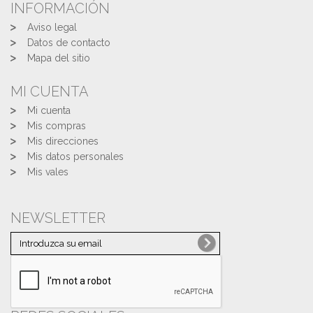
INFORMACIÓN
Aviso legal
Datos de contacto
Mapa del sitio
MI CUENTA
Mi cuenta
Mis compras
Mis direcciones
Mis datos personales
Mis vales
NEWSLETTER