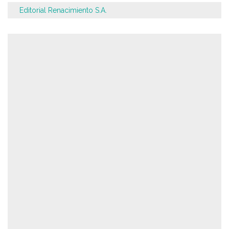
Editorial Renacimiento S.A.