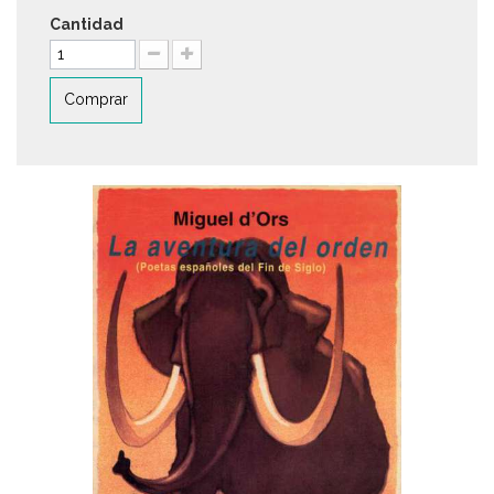
Cantidad
Comprar