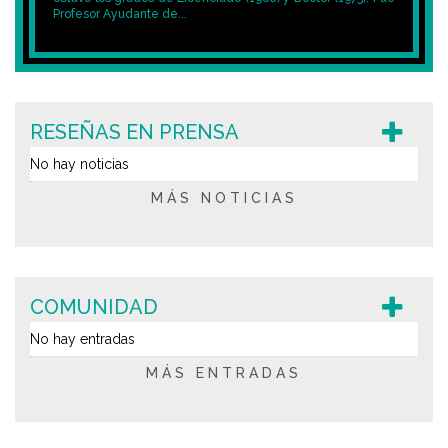
Profesor Ayudante de...
RESEÑAS EN PRENSA
No hay noticias
MÁS NOTICIAS
COMUNIDAD
No hay entradas
MÁS ENTRADAS