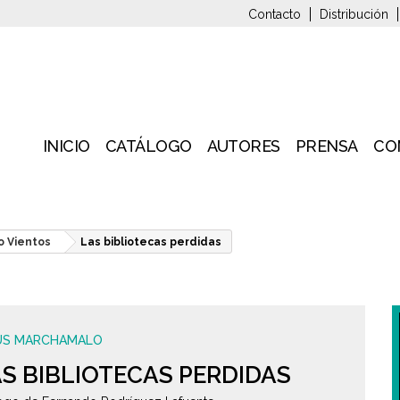
Contacto
Distribución
INICIO
CATÁLOGO
AUTORES
PRENSA
CO
o Vientos
Las bibliotecas perdidas
ÚS MARCHAMALO
S BIBLIOTECAS PERDIDAS