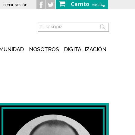
Carrito
vacío
Iniciar sesión
MUNIDAD
NOSOTROS
DIGITALIZACIÓN