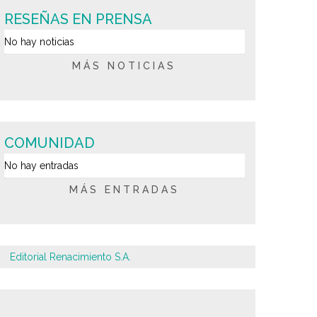
RESEÑAS EN PRENSA
No hay noticias
MÁS NOTICIAS
COMUNIDAD
No hay entradas
MÁS ENTRADAS
Editorial Renacimiento S.A.