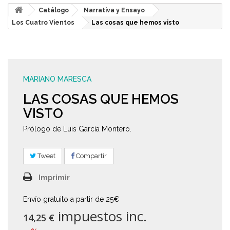
Catálogo
Narrativa y Ensayo
Los Cuatro Vientos
Las cosas que hemos visto
MARIANO MARESCA
LAS COSAS QUE HEMOS
VISTO
Prólogo de Luis García Montero.
Tweet
Compartir
Imprimir
Envío gratuito a partir de 25€
impuestos inc.
14,25 €