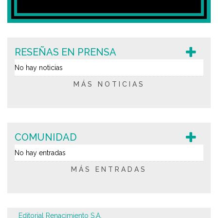
RESEÑAS EN PRENSA
No hay noticias
MÁS NOTICIAS
COMUNIDAD
No hay entradas
MÁS ENTRADAS
Editorial Renacimiento S.A.