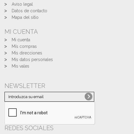
Aviso legal
Datos de contacto
Mapa del sitio
MI CUENTA
Mi cuenta
Mis compras
Mis direcciones
Mis datos personales
Mis vales
NEWSLETTER
REDES SOCIALES