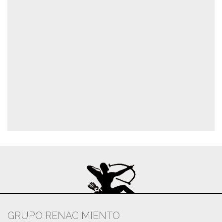
GRUPO RENACIMIENTO