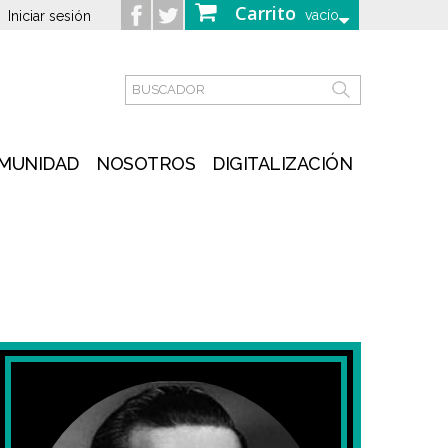
Carrito
vacío
Iniciar sesión
MUNIDAD
NOSOTROS
DIGITALIZACIÓN