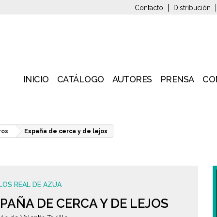
Contacto
Distribución
INICIO
CATÁLOGO
AUTORES
PRENSA
CO
ros
España de cerca y de lejos
LOS REAL DE AZÚA
PAÑA DE CERCA Y DE LEJOS