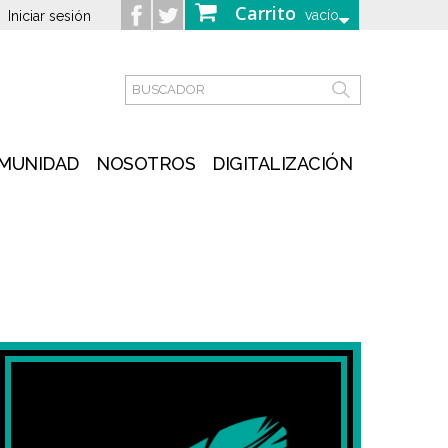
Carrito
vacío
Iniciar sesión
MUNIDAD
NOSOTROS
DIGITALIZACIÓN