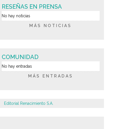
RESEÑAS EN PRENSA
No hay noticias
MÁS NOTICIAS
COMUNIDAD
No hay entradas
MÁS ENTRADAS
Editorial Renacimiento S.A.