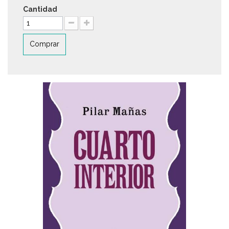
Cantidad
Comprar