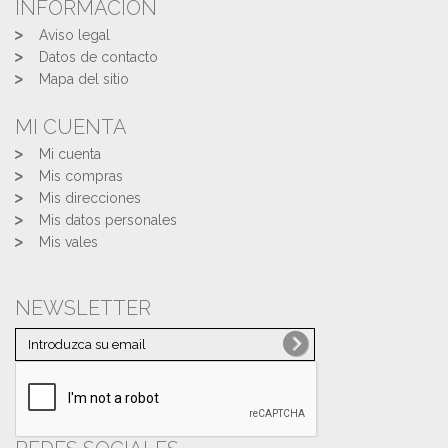
INFORMACIÓN
Aviso legal
Datos de contacto
Mapa del sitio
MI CUENTA
Mi cuenta
Mis compras
Mis direcciones
Mis datos personales
Mis vales
NEWSLETTER