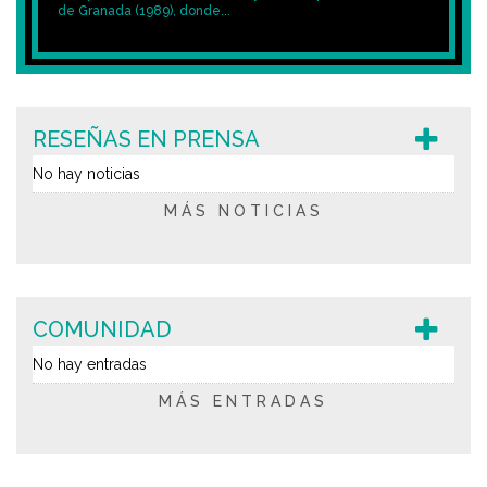
de Granada (1989), donde...
RESEÑAS EN PRENSA
No hay noticias
MÁS NOTICIAS
COMUNIDAD
No hay entradas
MÁS ENTRADAS