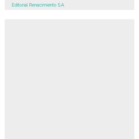
Editorial Renacimiento S.A.