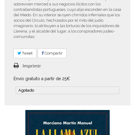
sobreviven merced a sus negocios ilícitos con los
contrabandistas portugueses, cuyo alijo esconden en la casa
del Miedo. En su interior se oyen chirridos infernales que los
socios del Círculo, hechizados por el mito del judío
imaginario, lo atribuyen a las torturas de los inquisidores de
Llerena, y el alcalde del lugar, a los conspiradores judeo-
comunistas.
Tweet
Compartir
Imprimir
Envío gratuito a partir de 25€
Agotado