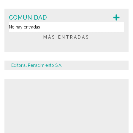
COMUNIDAD
No hay entradas
MÁS ENTRADAS
Editorial Renacimiento S.A.