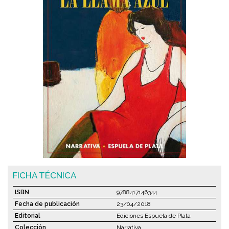
FICHA TÉCNICA
ISBN
9788417146344
Fecha de publicación
23/04/2018
Editorial
Ediciones Espuela de Plata
Colección
Narrativa