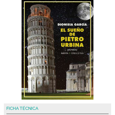
FICHA TÉCNICA