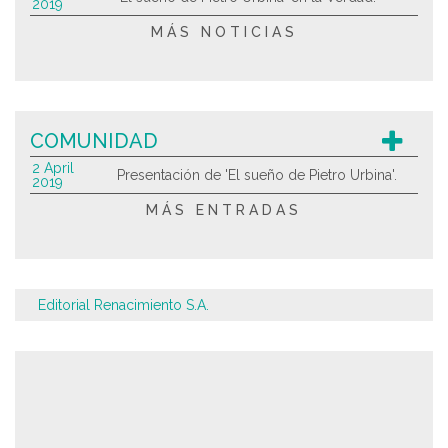
2019
MÁS NOTICIAS
COMUNIDAD
2 April
Presentación de 'El sueño de Pietro Urbina'.
2019
MÁS ENTRADAS
Editorial Renacimiento S.A.