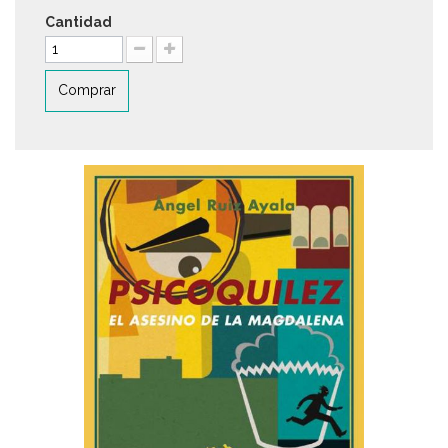
Cantidad
Comprar