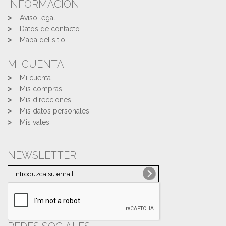
INFORMACIÓN
Aviso legal
Datos de contacto
Mapa del sitio
MI CUENTA
Mi cuenta
Mis compras
Mis direcciones
Mis datos personales
Mis vales
NEWSLETTER