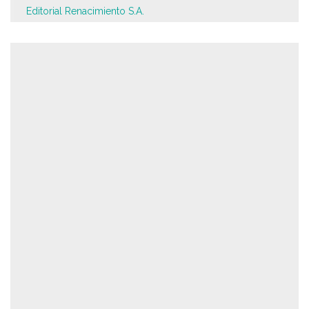
Editorial Renacimiento S.A.