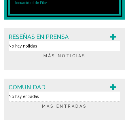
locuacidad de Pilar...
RESEÑAS EN PRENSA
No hay noticias
MÁS NOTICIAS
COMUNIDAD
No hay entradas
MÁS ENTRADAS