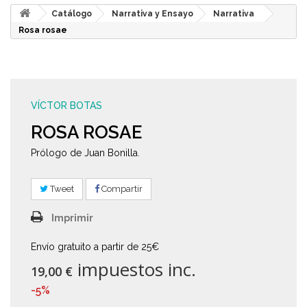
Catálogo
Narrativa y Ensayo
Narrativa
Rosa rosae
VÍCTOR BOTAS
ROSA ROSAE
Prólogo de Juan Bonilla.
Tweet
Compartir
Imprimir
Envío gratuito a partir de 25€
impuestos inc.
19,00 €
-5%