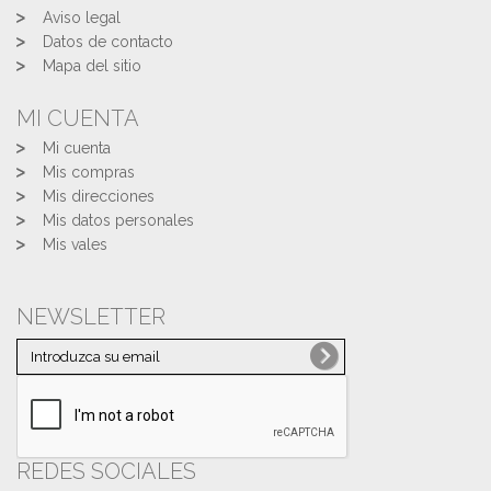
Aviso legal
Datos de contacto
Mapa del sitio
MI CUENTA
Mi cuenta
Mis compras
Mis direcciones
Mis datos personales
Mis vales
NEWSLETTER
REDES SOCIALES