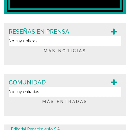
RESEÑAS EN PRENSA
No hay noticias
MÁS NOTICIAS
COMUNIDAD
No hay entradas
MÁS ENTRADAS
Editorial Renacimiento S.A.