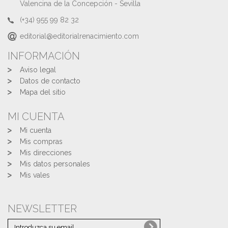
Valencina de la Concepción - Sevilla
(+34) 955 99 82 32
editorial@editorialrenacimiento.com
INFORMACIÓN
Aviso legal
Datos de contacto
Mapa del sitio
MI CUENTA
Mi cuenta
Mis compras
Mis direcciones
Mis datos personales
Mis vales
NEWSLETTER