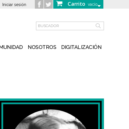
Carrito
vacío
Iniciar sesión
MUNIDAD
NOSOTROS
DIGITALIZACIÓN