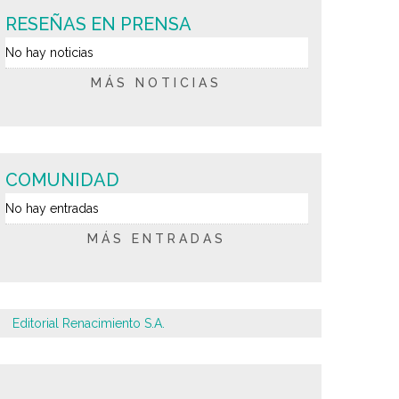
RESEÑAS EN PRENSA
No hay noticias
MÁS NOTICIAS
COMUNIDAD
No hay entradas
MÁS ENTRADAS
Editorial Renacimiento S.A.