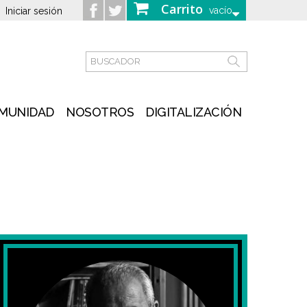
Carrito
vacío
Iniciar sesión
MUNIDAD
NOSOTROS
DIGITALIZACIÓN