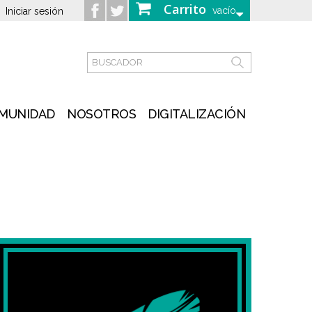
Carrito
vacío
Iniciar sesión
MUNIDAD
NOSOTROS
DIGITALIZACIÓN