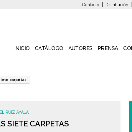
Contacto
Distribución
INICIO
CATÁLOGO
AUTORES
PRENSA
CO
siete carpetas
EL RUIZ AYALA
S SIETE CARPETAS