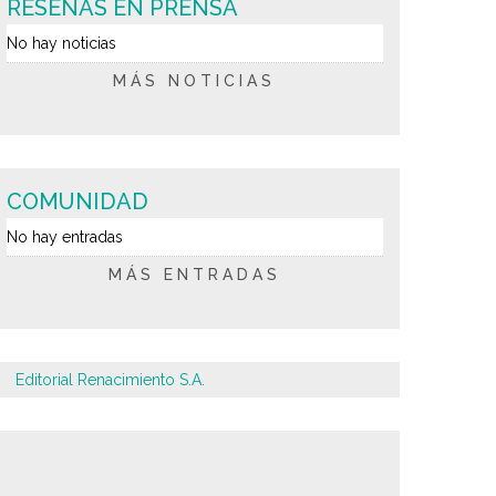
RESEÑAS EN PRENSA
No hay noticias
MÁS NOTICIAS
COMUNIDAD
No hay entradas
MÁS ENTRADAS
Editorial Renacimiento S.A.