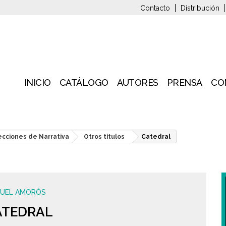
Contacto
Distribución
INICIO
CATÁLOGO
AUTORES
PRENSA
CO
ecciones de Narrativa
Otros títulos
Catedral
UEL AMORÓS
ATEDRAL