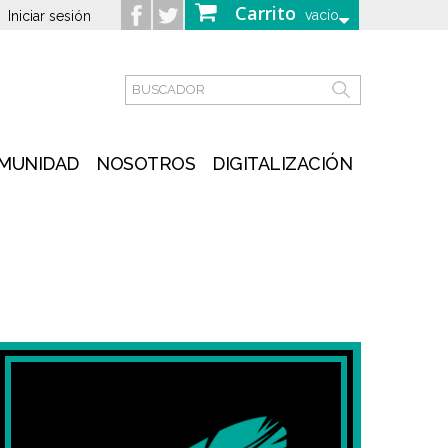
Carrito
vacío
Iniciar sesión
MUNIDAD
NOSOTROS
DIGITALIZACIÓN