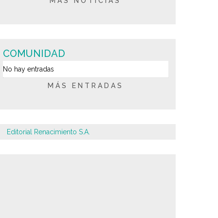
MÁS NOTICIAS
COMUNIDAD
No hay entradas
MÁS ENTRADAS
Editorial Renacimiento S.A.