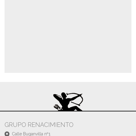
GRUPO RENACIMIENTO
Calle Buganvilla nº1