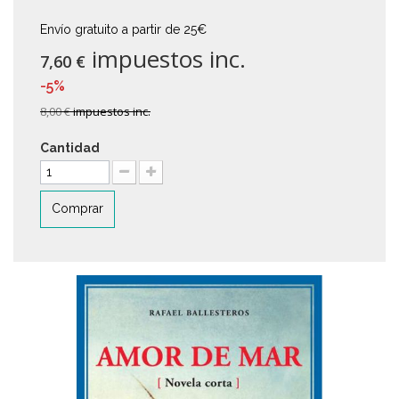
Envío gratuito a partir de 25€
impuestos inc.
7,60 €
-5%
8,00 €
impuestos inc.
Cantidad
Comprar