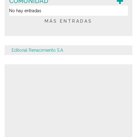
COMUNIDAD
No hay entradas
MÁS ENTRADAS
Editorial Renacimiento S.A.