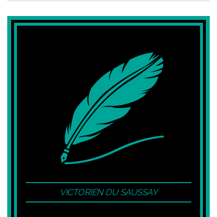
VICTORIEN DU SAUSSAY