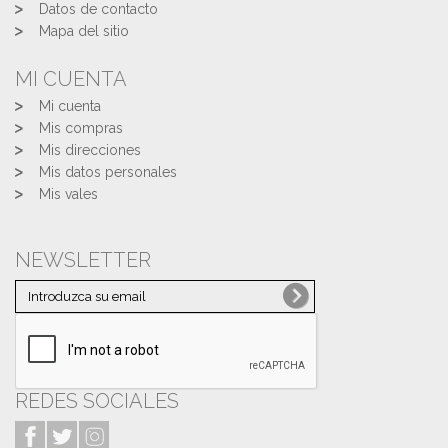
Datos de contacto
Mapa del sitio
MI CUENTA
Mi cuenta
Mis compras
Mis direcciones
Mis datos personales
Mis vales
NEWSLETTER
REDES SOCIALES