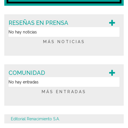
RESEÑAS EN PRENSA
No hay noticias
MÁS NOTICIAS
COMUNIDAD
No hay entradas
MÁS ENTRADAS
Editorial Renacimiento S.A.