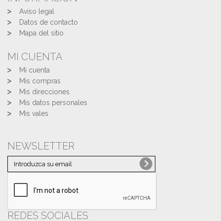
Aviso legal
Datos de contacto
Mapa del sitio
MI CUENTA
Mi cuenta
Mis compras
Mis direcciones
Mis datos personales
Mis vales
NEWSLETTER
REDES SOCIALES