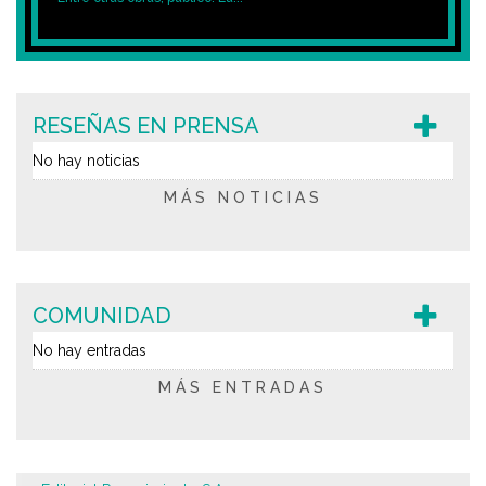
RESEÑAS EN PRENSA
No hay noticias
MÁS NOTICIAS
COMUNIDAD
No hay entradas
MÁS ENTRADAS