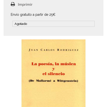
Imprimir
Envío gratuito a partir de 25€
Agotado